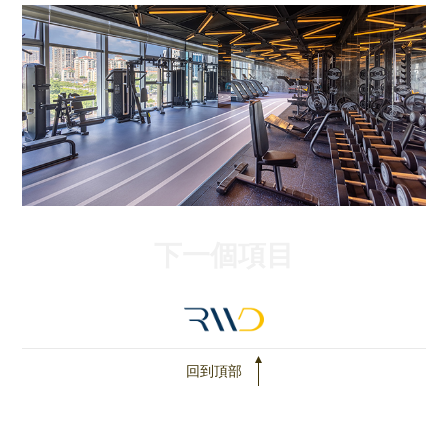
下一個項目
回到頂部