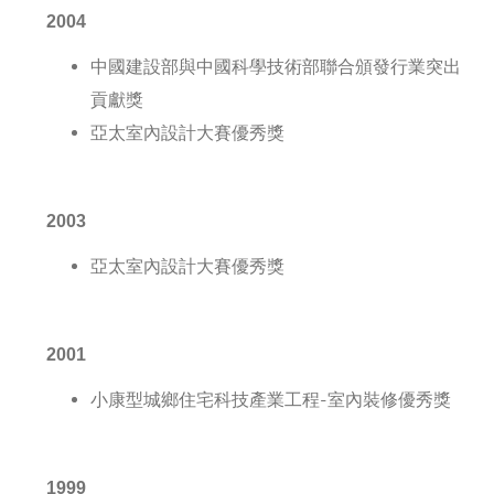
2004
中國建設部與中國科學技術部聯合頒發行業突出
貢獻獎
亞太室內設計大賽優秀獎
2003
亞太室內設計大賽優秀獎
2001
小康型城鄉住宅科技產業工程-室內裝修優秀獎
1999