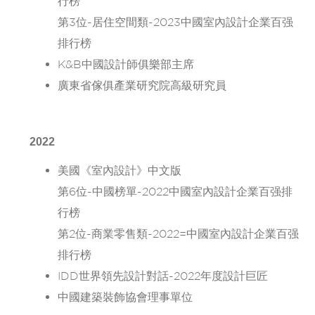
行榜
第3位-居住空間類-2023中國室內設計企業百强
排行榜
K&B中國設計師俱樂部主席
廣東省傢俱產業研究院高級研究員
2022
美國《室內設計》中文版
第6位-中國榜單-2022中國室內設計企業百强排
行榜
第2位-商業零售類-2022=中國室內設計企業百强
排行榜
IDD世界領先設計對話-2022年度設計巨匠
中國建築裝飾協會理事單位