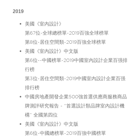
2019
美國《室內設計》
第67位-全球總榜單-2019百強全球榜單
第8位-居住空間類-2019百強全球榜單
美國《室內設計》中文版
第6位--中國榜單-2019中國室內設計企業百强排
行榜
第3位-居住空間類-2019中國室內設計企業百强
排行榜
中國房地產開發企業500強首選供應商服務商品
牌測評研究報告 - “首選設計類品牌室內設計機
構” 全國第四位
美國《室內設計》中文版
第6位-中國總榜單-2019百強中國榜單