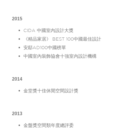
2015
CIDA 中國室內設計大獎
《精品家居》 BEST 100中國最佳設計
安邸AD100中國榜單
中國室內裝飾協會十強室內設計機構
2014
金堂獎十佳休閒空間設計獎
2013
金盤獎空間類年度總評委