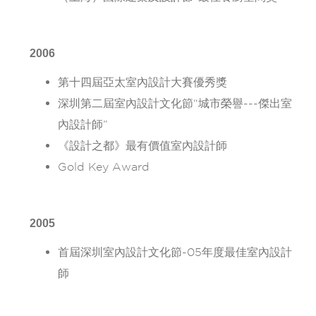
2006
第十四屆亞太室內設計大賽優秀獎
深圳第二屆室內設計文化節“城市榮譽---傑出室
內設計師”
《設計之都》最有價值室內設計師
Gold Key Award
2005
首屆深圳室內設計文化節-05年度最佳室內設計
師