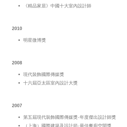
《精品家居》中國十大室內設計師
2010
明星微博獎
2008
現代裝飾國際傳媒獎
十六屆亞太區室內設計大獎
2007
第五屆現代裝飾國際傳媒獎-年度傑出設計師獎
（上海）國際建築及設計節-最佳餐廚空間獎