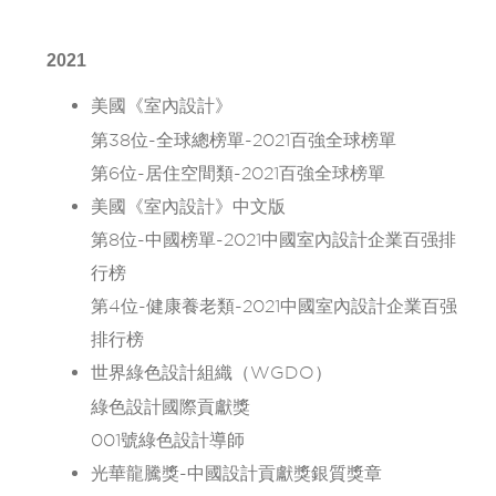
2021
美國《室內設計》
第38位-全球總榜單-2021百強全球榜單
第6位-居住空間類-2021百強全球榜單
美國《室內設計》中文版
第8位-中國榜單-2021中國室內設計企業百强排
行榜
第4位-健康養老類-2021中國室內設計企業百强
排行榜
世界綠色設計組織（WGDO）
綠色設計國際貢獻獎
001號綠色設計導師
光華龍騰獎-中國設計貢獻獎銀質獎章