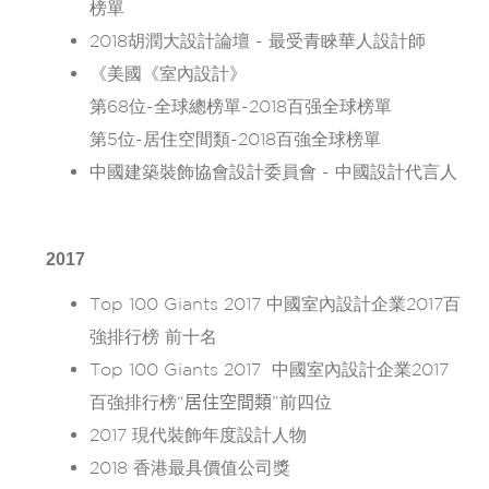
榜單
2018胡潤大設計論壇 - 最受青睞華人設計師
《美國《室內設計》
第68位-全球總榜單-2018百强全球榜單
第5位-居住空間類-2018百強全球榜單
中國建築裝飾協會設計委員會 - 中國設計代言人
2017
Top 100 Giants 2017
中國室內設計企業
2017
百
強排行榜 前十名
Top 100 Giants 2017
中國室內設計企業
2017
百強排行榜“
居住空間類
”前四位
2017 現代裝飾年度設計人物
2018 香港最具價值公司獎