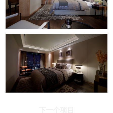
下一个项目