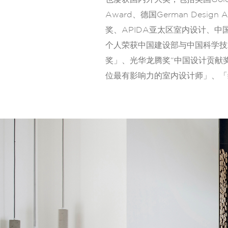
Award、德国German Desig
奖、APIDA亚太区室内设计、
个人荣获中国建设部与中国科学技
奖」、光华龙腾奖“中国设计贡献奖
位最有影响力的室内设计师」、「