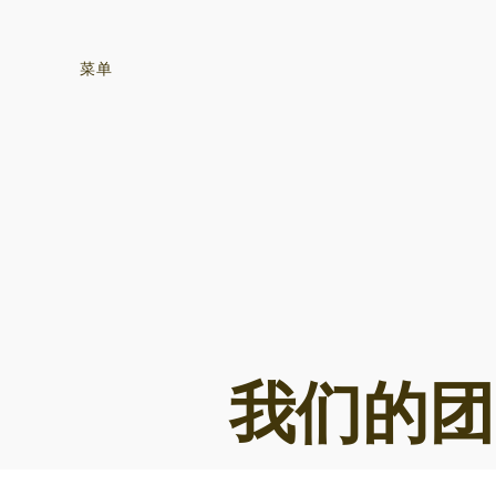
菜单
我们的团